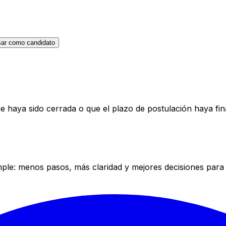
sar como candidato
e haya sido cerrada o que el plazo de postulación haya fin
mple: menos pasos, más claridad y mejores decisiones para