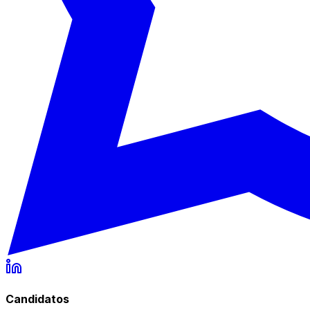
Candidatos