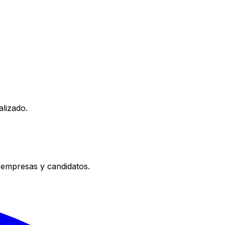
alizado.
 empresas y candidatos.