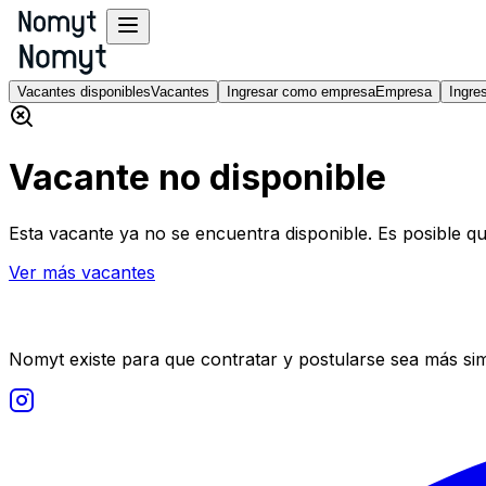
Vacantes disponibles
Vacantes
Ingresar como empresa
Empresa
Ingre
Vacante no disponible
Esta vacante ya no se encuentra disponible. Es posible qu
Ver más vacantes
Nomyt existe para que contratar y postularse sea más si