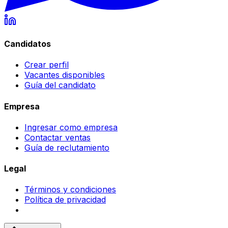
Candidatos
Crear perfil
Vacantes disponibles
Guía del candidato
Empresa
Ingresar como empresa
Contactar ventas
Guía de reclutamiento
Legal
Términos y condiciones
Política de privacidad