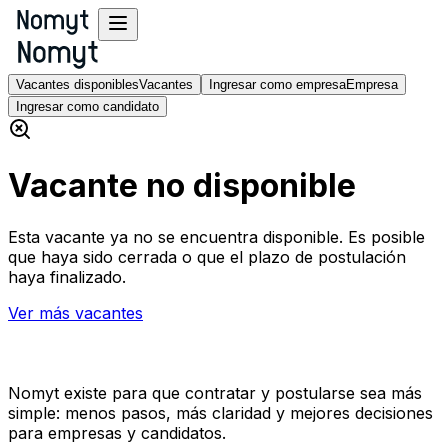
Vacantes disponibles
Vacantes
Ingresar como empresa
Empresa
Ingresar como candidato
Vacante no disponible
Esta vacante ya no se encuentra disponible. Es posible
que haya sido cerrada o que el plazo de postulación
haya finalizado.
Ver más vacantes
Nomyt existe para que contratar y postularse sea más
simple: menos pasos, más claridad y mejores decisiones
para empresas y candidatos.