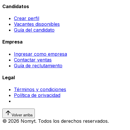
Candidatos
Crear perfil
Vacantes disponibles
Guía del candidato
Empresa
Ingresar como empresa
Contactar ventas
Guía de reclutamiento
Legal
Términos y condiciones
Política de privacidad
Volver arriba
© 2026 Nomyt. Todos los derechos reservados.