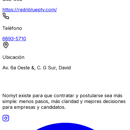
https://rednbluepty.com/
Teléfono
6893-5710
Ubicación
Av. 6a Oeste &, C. G Sur, David
Nomyt existe para que contratar y postularse sea más
simple: menos pasos, más claridad y mejores decisiones
para empresas y candidatos.